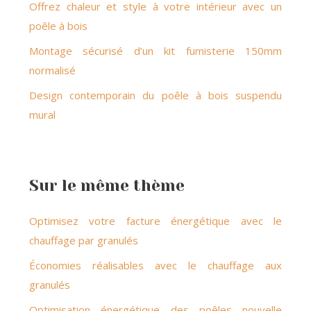
Offrez chaleur et style à votre intérieur avec un
poêle à bois
Montage sécurisé d’un kit fumisterie 150mm
normalisé
Design contemporain du poêle à bois suspendu
mural
Sur le même thème
Optimisez votre facture énergétique avec le
chauffage par granulés
Économies réalisables avec le chauffage aux
granulés
Optimisation énergétique des poêles nouvelle