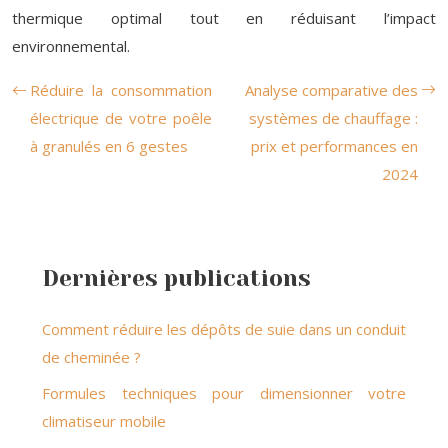
thermique optimal tout en réduisant l’impact
environnemental.
Réduire la consommation
Analyse comparative des
électrique de votre poêle
systèmes de chauffage :
à granulés en 6 gestes
prix et performances en
2024
Dernières publications
Comment réduire les dépôts de suie dans un conduit
de cheminée ?
Formules techniques pour dimensionner votre
climatiseur mobile