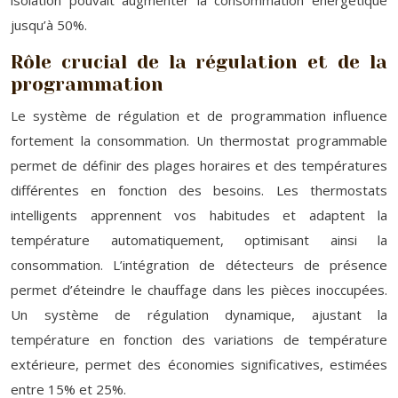
isolation pouvait augmenter la consommation énergétique
jusqu’à 50%.
Rôle crucial de la régulation et de la
programmation
Le système de régulation et de programmation influence
fortement la consommation. Un thermostat programmable
permet de définir des plages horaires et des températures
différentes en fonction des besoins. Les thermostats
intelligents apprennent vos habitudes et adaptent la
température automatiquement, optimisant ainsi la
consommation. L’intégration de détecteurs de présence
permet d’éteindre le chauffage dans les pièces inoccupées.
Un système de régulation dynamique, ajustant la
température en fonction des variations de température
extérieure, permet des économies significatives, estimées
entre 15% et 25%.