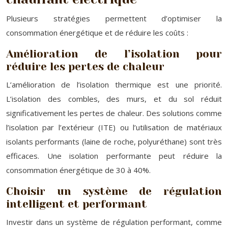
Plusieurs stratégies permettent d’optimiser la
consommation énergétique et de réduire les coûts :
Amélioration de l’isolation pour
réduire les pertes de chaleur
L’amélioration de l’isolation thermique est une priorité.
L’isolation des combles, des murs, et du sol réduit
significativement les pertes de chaleur. Des solutions comme
l’isolation par l’extérieur (ITE) ou l’utilisation de matériaux
isolants performants (laine de roche, polyuréthane) sont très
efficaces. Une isolation performante peut réduire la
consommation énergétique de 30 à 40%.
Choisir un système de régulation
intelligent et performant
Investir dans un système de régulation performant, comme