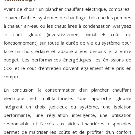
Avant de choisir un plancher chauffant électrique, comparez-
le avec d’autres systèmes de chauffage, tels que les pompes
à chaleur air-eau ou les chaudières à condensation. Analysez
le coût global (investissement initial + coût de
fonctionnement) sur toute la durée de vie du système pour
faire un choix éclairé et adapté à vos besoins et à votre
budget. Les performances énergétiques, les émissions de
CO2 et le coût d’entretien doivent également être pris en
compte.
En conclusion, la consommation d’un plancher chauffant
électrique est multifactorielle. Une approche globale
intégrant un choix judicieux du système, une isolation
performante, une régulation intelligente, une utilisation
responsable et l’accès aux aides financières disponibles
permet de maîtriser les coûts et de profiter d’un confort