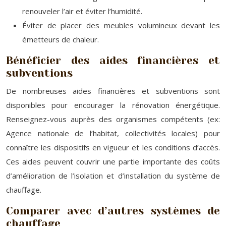
renouveler l’air et éviter l’humidité.
Éviter de placer des meubles volumineux devant les
émetteurs de chaleur.
Bénéficier des aides financières et
subventions
De nombreuses aides financières et subventions sont
disponibles pour encourager la rénovation énergétique.
Renseignez-vous auprès des organismes compétents (ex:
Agence nationale de l’habitat, collectivités locales) pour
connaître les dispositifs en vigueur et les conditions d’accès.
Ces aides peuvent couvrir une partie importante des coûts
d’amélioration de l’isolation et d’installation du système de
chauffage.
Comparer avec d’autres systèmes de
chauffage