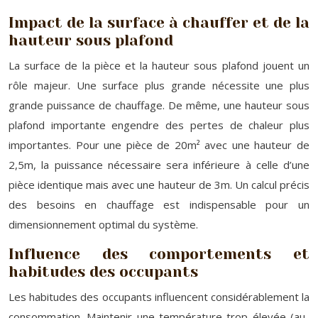
Impact de la surface à chauffer et de la
hauteur sous plafond
La surface de la pièce et la hauteur sous plafond jouent un
rôle majeur. Une surface plus grande nécessite une plus
grande puissance de chauffage. De même, une hauteur sous
plafond importante engendre des pertes de chaleur plus
importantes. Pour une pièce de 20m² avec une hauteur de
2,5m, la puissance nécessaire sera inférieure à celle d’une
pièce identique mais avec une hauteur de 3m. Un calcul précis
des besoins en chauffage est indispensable pour un
dimensionnement optimal du système.
Influence des comportements et
habitudes des occupants
Les habitudes des occupants influencent considérablement la
consommation. Maintenir une température trop élevée (au-