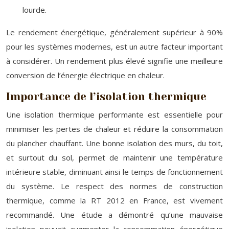
lourde.
Le rendement énergétique, généralement supérieur à 90%
pour les systèmes modernes, est un autre facteur important
à considérer. Un rendement plus élevé signifie une meilleure
conversion de l’énergie électrique en chaleur.
Importance de l’isolation thermique
Une isolation thermique performante est essentielle pour
minimiser les pertes de chaleur et réduire la consommation
du plancher chauffant. Une bonne isolation des murs, du toit,
et surtout du sol, permet de maintenir une température
intérieure stable, diminuant ainsi le temps de fonctionnement
du système. Le respect des normes de construction
thermique, comme la RT 2012 en France, est vivement
recommandé. Une étude a démontré qu’une mauvaise