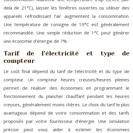
delà de 21°C), laisser les fenêtres ouvertes ou utiliser des
appareils refroidissant l’air augmentent la consommation.
Une température de consigne de 19°C est généralement
recommandée. Une simple réduction de 1°C peut générer
une économie d’énergie de 7%.
Tarif de l’électricité et type de
compteur
Le coût final dépend du tarif de l’électricité et du type de
compteur. Un compteur heures creuses/heures pleines
permet de réaliser des économies en programmant le
fonctionnement du plancher chauffant pendant les heures
creuses, généralement moins chères. Le choix du tarif le plus
avantageux dépend de votre consommation et des tarifs
proposés par votre fournisseur d’énergie. Une simulation
précise peut vous aider à estimer les économies