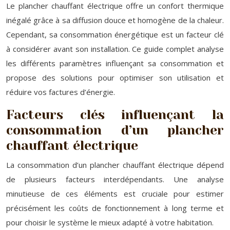
Le plancher chauffant électrique offre un confort thermique
inégalé grâce à sa diffusion douce et homogène de la chaleur.
Cependant, sa consommation énergétique est un facteur clé
à considérer avant son installation. Ce guide complet analyse
les différents paramètres influençant sa consommation et
propose des solutions pour optimiser son utilisation et
réduire vos factures d’énergie.
Facteurs clés influençant la
consommation d’un plancher
chauffant électrique
La consommation d’un plancher chauffant électrique dépend
de plusieurs facteurs interdépendants. Une analyse
minutieuse de ces éléments est cruciale pour estimer
précisément les coûts de fonctionnement à long terme et
pour choisir le système le mieux adapté à votre habitation.