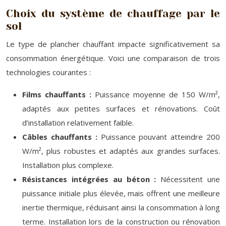
Choix du système de chauffage par le
sol
Le type de plancher chauffant impacte significativement sa
consommation énergétique. Voici une comparaison de trois
technologies courantes :
Films chauffants :
Puissance moyenne de 150 W/m²,
adaptés aux petites surfaces et rénovations. Coût
d’installation relativement faible.
Câbles chauffants :
Puissance pouvant atteindre 200
W/m², plus robustes et adaptés aux grandes surfaces.
Installation plus complexe.
Résistances intégrées au béton :
Nécessitent une
puissance initiale plus élevée, mais offrent une meilleure
inertie thermique, réduisant ainsi la consommation à long
terme. Installation lors de la construction ou rénovation