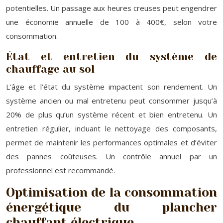
potentielles. Un passage aux heures creuses peut engendrer
une économie annuelle de 100 à 400€, selon votre
consommation.
État et entretien du système de
chauffage au sol
L’âge et l’état du système impactent son rendement. Un
système ancien ou mal entretenu peut consommer jusqu’à
20% de plus qu’un système récent et bien entretenu. Un
entretien régulier, incluant le nettoyage des composants,
permet de maintenir les performances optimales et d’éviter
des pannes coûteuses. Un contrôle annuel par un
professionnel est recommandé.
Optimisation de la consommation
énergétique du plancher
chauffant électrique