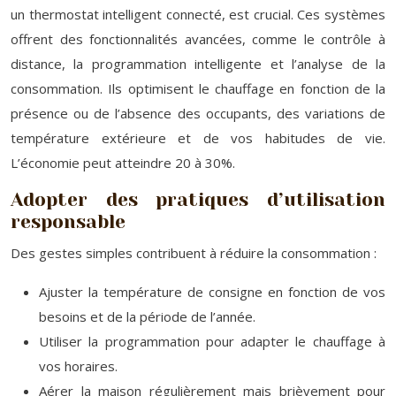
un thermostat intelligent connecté, est crucial. Ces systèmes
offrent des fonctionnalités avancées, comme le contrôle à
distance, la programmation intelligente et l’analyse de la
consommation. Ils optimisent le chauffage en fonction de la
présence ou de l’absence des occupants, des variations de
température extérieure et de vos habitudes de vie.
L’économie peut atteindre 20 à 30%.
Adopter des pratiques d’utilisation
responsable
Des gestes simples contribuent à réduire la consommation :
Ajuster la température de consigne en fonction de vos
besoins et de la période de l’année.
Utiliser la programmation pour adapter le chauffage à
vos horaires.
Aérer la maison régulièrement mais brièvement pour