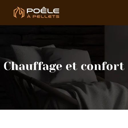
Chauffage et confort