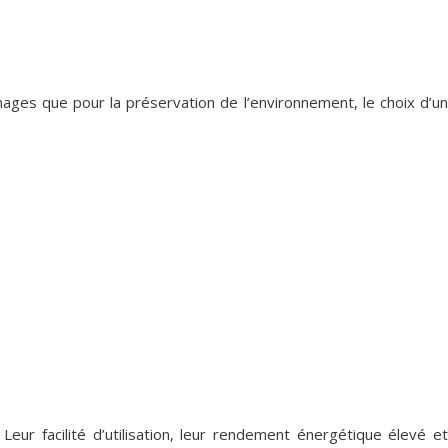
ges que pour la préservation de l’environnement, le choix d’un
ur facilité d’utilisation, leur rendement énergétique élevé et