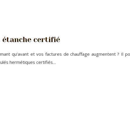
 étanche certifié
ant qu’avant et vos factures de chauffage augmentent ? Il pour
ulés hermétiques certifiés…