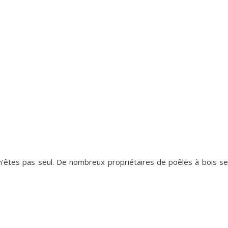
n’êtes pas seul. De nombreux propriétaires de poêles à bois se