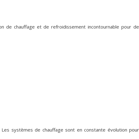
n de chauffage et de refroidissement incontournable pour de
ie. Les systèmes de chauffage sont en constante évolution pour