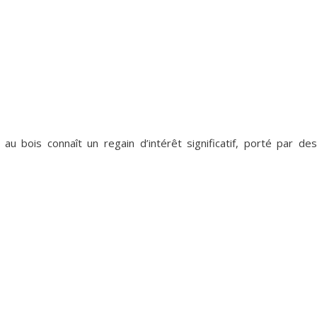
 bois connaît un regain d’intérêt significatif, porté par des