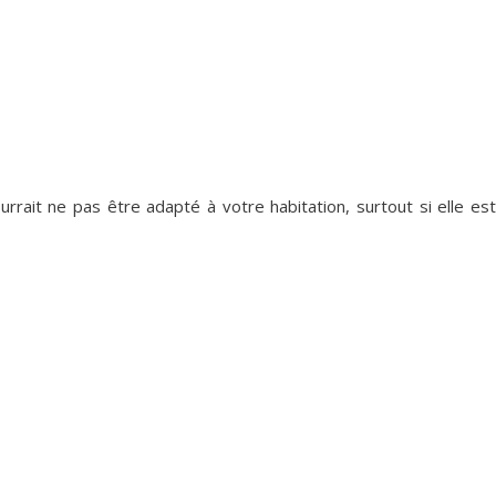
rait ne pas être adapté à votre habitation, surtout si elle est