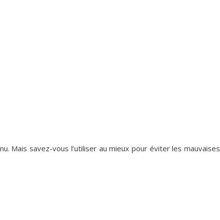
u. Mais savez-vous l’utiliser au mieux pour éviter les mauvaises