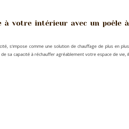
e à votre intérieur avec un poêle à
cacité, s’impose comme une solution de chauffage de plus en plus
de sa capacité à réchauffer agréablement votre espace de vie, il