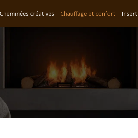
Cheminées créatives
Chauffage et confort
Insert