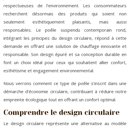
respectueuses de l’environnement. Les consommateurs
recherchent désormais des produits qui soient non
seulement esthétiquement plaisants, mais aussi
responsables. Le poêle suspendu contemporain rond,
intégrant les principes du design circulaire, répond à cette
demande en offrant une solution de chauffage innovante et
responsable. Son design épuré et sa conception durable en
font un choix idéal pour ceux qui souhaitent allier confort,
esthétisme et engagement environnemental.
Nous verrons comment ce type de poêle s’inscrit dans une
démarche d’économie circulaire, contribuant à réduire notre
empreinte écologique tout en offrant un confort optimal.
Comprendre le design circulaire
Le design circulaire représente une alternative au modèle