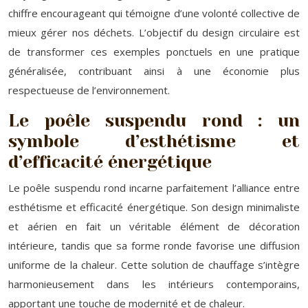
chiffre encourageant qui témoigne d’une volonté collective de
mieux gérer nos déchets. L’objectif du design circulaire est
de transformer ces exemples ponctuels en une pratique
généralisée, contribuant ainsi à une économie plus
respectueuse de l’environnement.
Le poêle suspendu rond : un
symbole d’esthétisme et
d’efficacité énergétique
Le poêle suspendu rond incarne parfaitement l’alliance entre
esthétisme et efficacité énergétique. Son design minimaliste
et aérien en fait un véritable élément de décoration
intérieure, tandis que sa forme ronde favorise une diffusion
uniforme de la chaleur. Cette solution de chauffage s’intègre
harmonieusement dans les intérieurs contemporains,
apportant une touche de modernité et de chaleur.