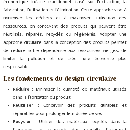
économique linéaire traditionnel, basé sur l’extraction, la
fabrication, l’utilisation et l’élimination. Cette approche vise à
minimiser les déchets et à maximiser l’utilisation des
ressources, en concevant des produits qui peuvent être
réutilisés, réparés, recyclés ou régénérés. Adopter une
approche circulaire dans la conception des produits permet
de réduire notre dépendance aux ressources vierges, de
limiter la pollution et de créer une économie plus
responsable.
Les fondements du design circulaire
Réduire :
Minimiser la quantité de matériaux utilisés
dans la fabrication du produit.
Réutiliser :
Concevoir des produits durables et
réparables pour prolonger leur durée de vie.
Recycler :
Utiliser des matériaux recyclés dans la
fabrication et concevoir des produits facilement