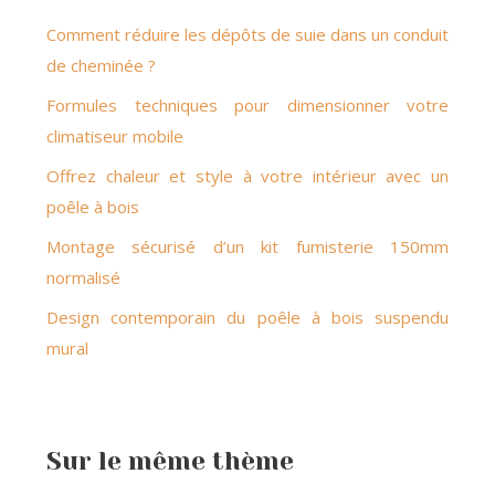
Comment réduire les dépôts de suie dans un conduit
de cheminée ?
Formules techniques pour dimensionner votre
climatiseur mobile
Offrez chaleur et style à votre intérieur avec un
poêle à bois
Montage sécurisé d’un kit fumisterie 150mm
normalisé
Design contemporain du poêle à bois suspendu
mural
Sur le même thème