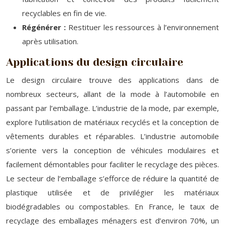
recyclables en fin de vie.
Régénérer :
Restituer les ressources à l’environnement
après utilisation.
Applications du design circulaire
Le design circulaire trouve des applications dans de
nombreux secteurs, allant de la mode à l’automobile en
passant par l’emballage. L’industrie de la mode, par exemple,
explore l’utilisation de matériaux recyclés et la conception de
vêtements durables et réparables. L’industrie automobile
s’oriente vers la conception de véhicules modulaires et
facilement démontables pour faciliter le recyclage des pièces.
Le secteur de l’emballage s’efforce de réduire la quantité de
plastique utilisée et de privilégier les matériaux
biodégradables ou compostables. En France, le taux de
recyclage des emballages ménagers est d’environ 70%, un