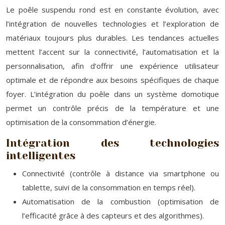
Le poêle suspendu rond est en constante évolution, avec
l’intégration de nouvelles technologies et l’exploration de
matériaux toujours plus durables. Les tendances actuelles
mettent l’accent sur la connectivité, l’automatisation et la
personnalisation, afin d’offrir une expérience utilisateur
optimale et de répondre aux besoins spécifiques de chaque
foyer. L’intégration du poêle dans un système domotique
permet un contrôle précis de la température et une
optimisation de la consommation d’énergie.
Intégration des technologies
intelligentes
Connectivité (contrôle à distance via smartphone ou
tablette, suivi de la consommation en temps réel).
Automatisation de la combustion (optimisation de
l’efficacité grâce à des capteurs et des algorithmes).