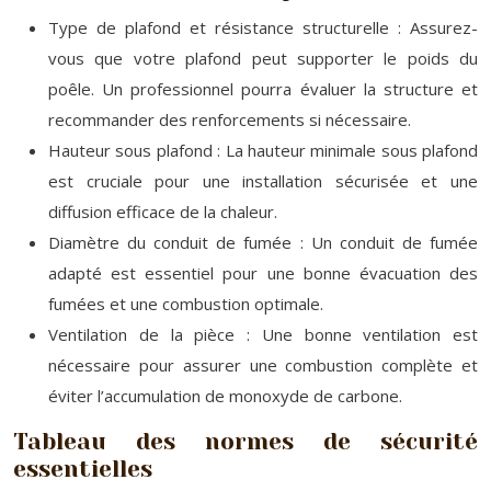
Type de plafond et résistance structurelle : Assurez-
vous que votre plafond peut supporter le poids du
poêle. Un professionnel pourra évaluer la structure et
recommander des renforcements si nécessaire.
Hauteur sous plafond : La hauteur minimale sous plafond
est cruciale pour une installation sécurisée et une
diffusion efficace de la chaleur.
Diamètre du conduit de fumée : Un conduit de fumée
adapté est essentiel pour une bonne évacuation des
fumées et une combustion optimale.
Ventilation de la pièce : Une bonne ventilation est
nécessaire pour assurer une combustion complète et
éviter l’accumulation de monoxyde de carbone.
Tableau des normes de sécurité
essentielles