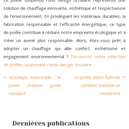
Le poêle suspendu rond design circulaire représente une
solution de chauffage innovante, esthétique et respectueuse
de l’environnement. En privilégiant les matériaux durables, la
fabrication responsable et l’efficacité énergétique, ce type
de poêle contribue à réduire notre empreinte écologique et à
créer un avenir plus responsable. Alors, êtes-vous prêt à
adopter un chauffage qui allie confort, esthétisme et
engagement environnemental ?
Découvrez notre sélection
de poêles suspendus ronds design circulaire.
Nostalgie industrielle : le
Le poêle aduro hybride
poele charbon godin
combine tradition et
restauré
modernité
Dernières publications