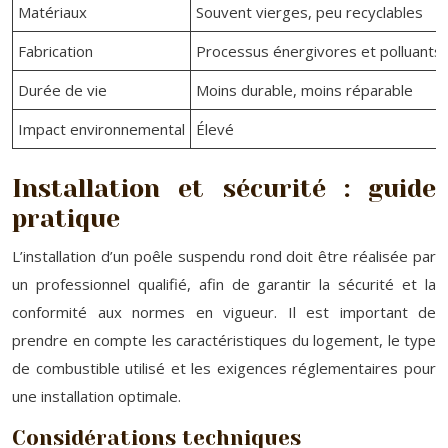
Matériaux
Souvent vierges, peu recyclables
Fabrication
Processus énergivores et polluants
Durée de vie
Moins durable, moins réparable
Impact environnemental
Élevé
Installation et sécurité : guide
pratique
L’installation d’un poêle suspendu rond doit être réalisée par
un professionnel qualifié, afin de garantir la sécurité et la
conformité aux normes en vigueur. Il est important de
prendre en compte les caractéristiques du logement, le type
de combustible utilisé et les exigences réglementaires pour
une installation optimale.
Considérations techniques