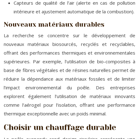
Capteurs de qualité de l’air (alerte en cas de pollution
intérieure et ajustement automatique de la combustion).
Nouveaux matériaux durables
La recherche se concentre sur le développement de
nouveaux matériaux biosourcés, recyclés et recyclables,
offrant des performances thermiques et environnementales
supérieures. Par exemple, l’utilisation de bio-composites à
base de fibres végétales et de résines naturelles permet de
réduire la dépendance aux matériaux fossiles et de limiter
l’impact environnemental du poêle. Des entreprises
explorent également l’utilisation de matériaux innovants
comme l’aérogel pour l’isolation, offrant une performance
thermique exceptionnelle avec un poids minimal.
Choisir un chauffage durable