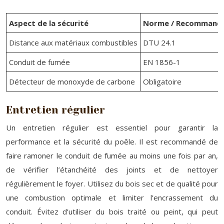
Aspect de la sécurité
Norme / Recommanda
Distance aux matériaux combustibles
DTU 24.1
Conduit de fumée
EN 1856-1
Détecteur de monoxyde de carbone
Obligatoire
Entretien régulier
Un entretien régulier est essentiel pour garantir la
performance et la sécurité du poêle. Il est recommandé de
faire ramoner le conduit de fumée au moins une fois par an,
de vérifier l’étanchéité des joints et de nettoyer
régulièrement le foyer. Utilisez du bois sec et de qualité pour
une combustion optimale et limiter l’encrassement du
conduit. Évitez d’utiliser du bois traité ou peint, qui peut