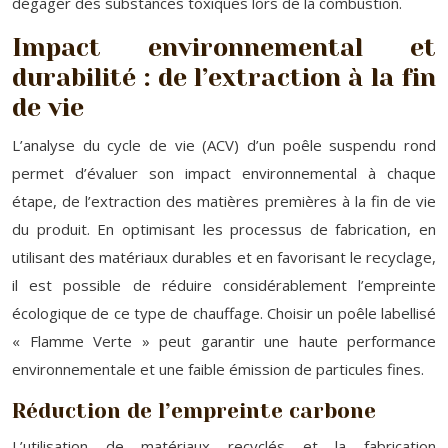
dégager des substances toxiques lors de la combustion.
Impact environnemental et
durabilité : de l’extraction à la fin
de vie
L’analyse du cycle de vie (ACV) d’un poêle suspendu rond
permet d’évaluer son impact environnemental à chaque
étape, de l’extraction des matières premières à la fin de vie
du produit. En optimisant les processus de fabrication, en
utilisant des matériaux durables et en favorisant le recyclage,
il est possible de réduire considérablement l’empreinte
écologique de ce type de chauffage. Choisir un poêle labellisé
« Flamme Verte » peut garantir une haute performance
environnementale et une faible émission de particules fines.
Réduction de l’empreinte carbone
L’utilisation de matériaux recyclés et la fabrication