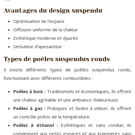
Avantages du design suspendu
Optimisation de l’espace
Diffusion uniforme de la chaleur
Esthétique moderne et épurée
Sensation d’apesanteur
Types de poêles suspendus ronds
Il existe différents types de poêles suspendus ronds,
fonctionnant avec différents combustibles :
Poêles à bois :
Traditionnels et économiques, ils offrent
une chaleur agréable et une ambiance chaleureuse.
Poêles à gaz :
Pratiques et faciles à utiliser, ils offrent
un contrôle précis de la température.
Poêles à éthanol :
Esthétiques et sans conduit, ils
conviennent aux petits espaces et aux logements sans