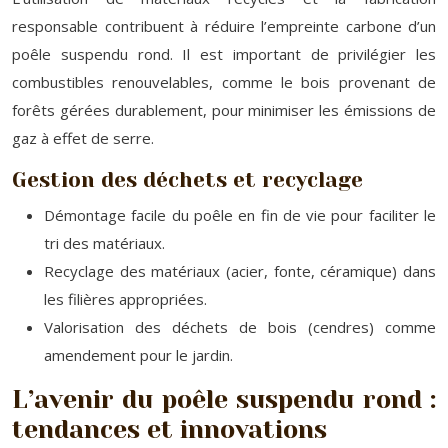
responsable contribuent à réduire l’empreinte carbone d’un
poêle suspendu rond. Il est important de privilégier les
combustibles renouvelables, comme le bois provenant de
forêts gérées durablement, pour minimiser les émissions de
gaz à effet de serre.
Gestion des déchets et recyclage
Démontage facile du poêle en fin de vie pour faciliter le
tri des matériaux.
Recyclage des matériaux (acier, fonte, céramique) dans
les filières appropriées.
Valorisation des déchets de bois (cendres) comme
amendement pour le jardin.
L’avenir du poêle suspendu rond :
tendances et innovations