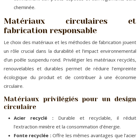
cheminée.
Matériaux circulaires et
fabrication responsable
Le choix des matériaux et les méthodes de fabrication jouent
un rôle crucial dans la durabilité et l’impact environnemental
d’un poêle suspendu rond. Privilégier les matériaux recyclés,
renouvelables et durables permet de réduire l’empreinte
écologique du produit et de contribuer à une économie
circulaire.
Matériaux privilégiés pour un design
circulaire
Acier recyclé :
Durable et recyclable, il réduit
l’extraction minière et la consommation d’énergie.
Fonte recyclée :
Offre les mêmes avantages que l’acier