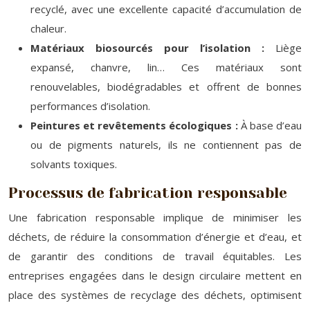
recyclé, avec une excellente capacité d’accumulation de
chaleur.
Matériaux biosourcés pour l’isolation :
Liège
expansé, chanvre, lin… Ces matériaux sont
renouvelables, biodégradables et offrent de bonnes
performances d’isolation.
Peintures et revêtements écologiques :
À base d’eau
ou de pigments naturels, ils ne contiennent pas de
solvants toxiques.
Processus de fabrication responsable
Une fabrication responsable implique de minimiser les
déchets, de réduire la consommation d’énergie et d’eau, et
de garantir des conditions de travail équitables. Les
entreprises engagées dans le design circulaire mettent en
place des systèmes de recyclage des déchets, optimisent