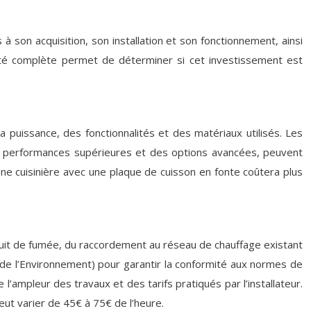
à son acquisition, son installation et son fonctionnement, ainsi
ité complète permet de déterminer si cet investissement est
a puissance, des fonctionnalités et des matériaux utilisés. Les
 performances supérieures et des options avancées, peuvent
ne cuisinière avec une plaque de cuisson en fonte coûtera plus
nduit de fumée, du raccordement au réseau de chauffage existant
nt de l’Environnement) pour garantir la conformité aux normes de
l’ampleur des travaux et des tarifs pratiqués par l’installateur.
eut varier de 45€ à 75€ de l’heure.