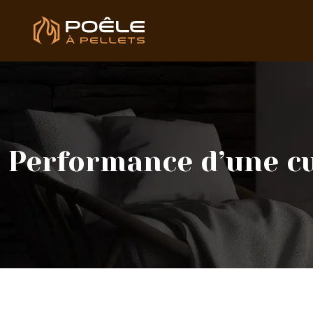
Performance d’une cu