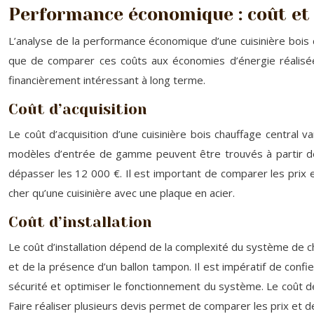
Performance économique : coût et 
L’analyse de la performance économique d’une cuisinière bois ch
que de comparer ces coûts aux économies d’énergie réalisée
financièrement intéressant à long terme.
Coût d’acquisition
Le coût d’acquisition d’une cuisinière bois chauffage central 
modèles d’entrée de gamme peuvent être trouvés à partir d
dépasser les 12 000 €. Il est important de comparer les prix 
cher qu’une cuisinière avec une plaque en acier.
Coût d’installation
Le coût d’installation dépend de la complexité du système de c
et de la présence d’un ballon tampon. Il est impératif de confi
sécurité et optimiser le fonctionnement du système. Le coût de l
Faire réaliser plusieurs devis permet de comparer les prix et de