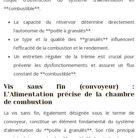
**combustible**.
La capacité du réservoir détermine directement
l’autonomie du **poêle à granulés**.
Le type et la qualité des **granulés** influencent
l’efficacité de la combustion et le rendement.
Un entretien régulier de la trémie est crucial pour
prévenir les dysfonctionnements et assurer un flux
constant de **combustible**.
Vis sans fin (convoyeur) :
L’Alimentation précise de la chambre
de combustion
La vis sans fin, également désignée sous le terme de
convoyeur, constitue un élément fondamental du système
d’alimentation du **poêle à granulés**. Son rôle principal