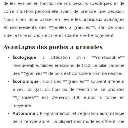
de les évaluer en fonction de vos besoins spécifiques et de
votre situation personnelle avant de prendre une décision.
Nous allons donc passer en revue les principaux avantages
et inconvénients des **poêles à granulés**, afin de vous
aider à faire un choix éclairé et adapté à votre logement.
Avantages des poeles a granules
Écologique :
Utilisation d’un **combustible**
renouvelable, faibles émissions de CO2. Le bilan carbone
des **granulés** de bois est considéré comme neutre.
Économique :
Coût des **granulés** souvent inférieur
à celui du gaz, du fioul ou de l’électricité. Le prix des
**granulés** est d’environ 300 euros la tonne en
moyenne.
Autonome :
Programmation et régulation automatique
de la température. La plupart des modèles offrent une