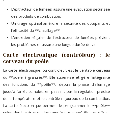
L’extracteur de fumées assure une évacuation sécurisée
des produits de combustion.
Un tirage optimal améliore la sécurité des occupants et
l’efficacité du **chauffage**.
L’entretien régulier de l’extracteur de fumées prévient
les problèmes et assure une longue durée de vie.
Carte electronique (contrôleur) : le
cerveau du poêle
La carte électronique, ou contrôleur, est le véritable cerveau
du **poêle à granulés**. Elle supervise et gère l’intégralité
des fonctions du **poêle**, depuis la phase d’allumage
jusqu’à l’arrêt complet, en passant par la régulation précise
de la température et le contrôle rigoureux de la combustion.
La carte électronique permet de programmer le **poêle**
selon des horaires et des températures spécifiques, offrant