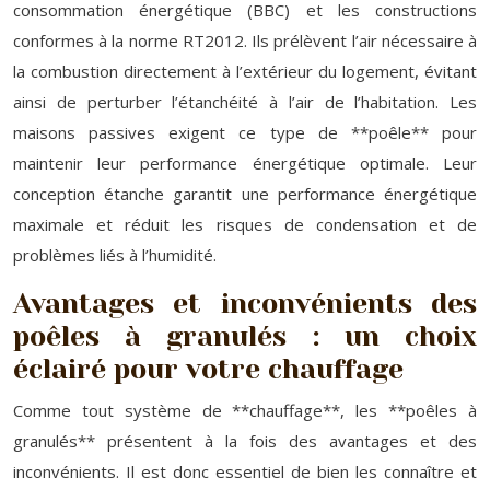
consommation énergétique (BBC) et les constructions
conformes à la norme RT2012. Ils prélèvent l’air nécessaire à
la combustion directement à l’extérieur du logement, évitant
ainsi de perturber l’étanchéité à l’air de l’habitation. Les
maisons passives exigent ce type de **poêle** pour
maintenir leur performance énergétique optimale. Leur
conception étanche garantit une performance énergétique
maximale et réduit les risques de condensation et de
problèmes liés à l’humidité.
Avantages et inconvénients des
poêles à granulés : un choix
éclairé pour votre chauffage
Comme tout système de **chauffage**, les **poêles à
granulés** présentent à la fois des avantages et des
inconvénients. Il est donc essentiel de bien les connaître et