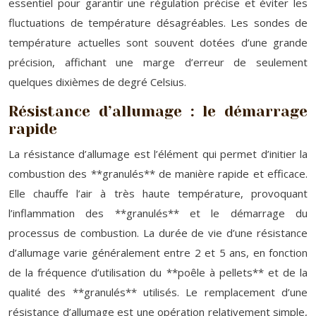
essentiel pour garantir une régulation précise et éviter les
fluctuations de température désagréables. Les sondes de
température actuelles sont souvent dotées d’une grande
précision, affichant une marge d’erreur de seulement
quelques dixièmes de degré Celsius.
Résistance d’allumage : le démarrage
rapide
La résistance d’allumage est l’élément qui permet d’initier la
combustion des **granulés** de manière rapide et efficace.
Elle chauffe l’air à très haute température, provoquant
l’inflammation des **granulés** et le démarrage du
processus de combustion. La durée de vie d’une résistance
d’allumage varie généralement entre 2 et 5 ans, en fonction
de la fréquence d’utilisation du **poêle à pellets** et de la
qualité des **granulés** utilisés. Le remplacement d’une
résistance d’allumage est une opération relativement simple,