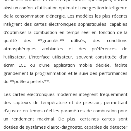
ainsi un confort d’utilisation optimal et une gestion intelligente
de la consommation d’énergie. Les modèles les plus récents
intègrent des cartes électroniques sophistiquées, capables
d’optimiser la combustion en temps réel en fonction de la
qualité des **granulés** utilisés, des conditions
atmosphériques ambiantes et des préférences de
l’utilisateur. L’interface utilisateur, souvent constituée d’un
écran LCD ou d’une application mobile dédiée, facilite
grandement la programmation et le suivi des performances
du **poêle à pellets**.
Les cartes électroniques modernes intègrent fréquemment
des capteurs de température et de pression, permettant
d’ajuster en temps réel les paramètres de combustion pour
un rendement maximal. De plus, certaines cartes sont
dotées de systèmes d’auto-diagnostic, capables de détecter