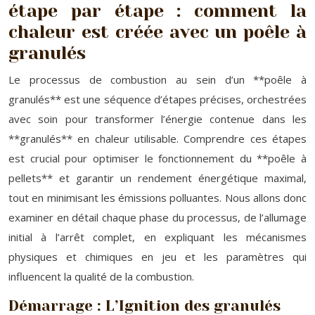
étape par étape : comment la
chaleur est créée avec un poêle à
granulés
Le processus de combustion au sein d’un **poêle à
granulés** est une séquence d’étapes précises, orchestrées
avec soin pour transformer l’énergie contenue dans les
**granulés** en chaleur utilisable. Comprendre ces étapes
est crucial pour optimiser le fonctionnement du **poêle à
pellets** et garantir un rendement énergétique maximal,
tout en minimisant les émissions polluantes. Nous allons donc
examiner en détail chaque phase du processus, de l’allumage
initial à l’arrêt complet, en expliquant les mécanismes
physiques et chimiques en jeu et les paramètres qui
influencent la qualité de la combustion.
Démarrage : L’Ignition des granulés