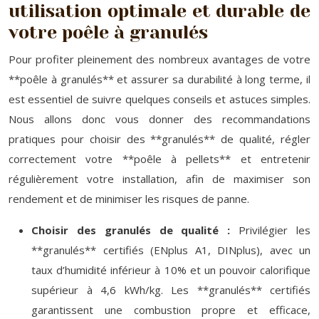
utilisation optimale et durable de
votre poêle à granulés
Pour profiter pleinement des nombreux avantages de votre
**poêle à granulés** et assurer sa durabilité à long terme, il
est essentiel de suivre quelques conseils et astuces simples.
Nous allons donc vous donner des recommandations
pratiques pour choisir des **granulés** de qualité, régler
correctement votre **poêle à pellets** et entretenir
régulièrement votre installation, afin de maximiser son
rendement et de minimiser les risques de panne.
Choisir des granulés de qualité :
Privilégier les
**granulés** certifiés (ENplus A1, DINplus), avec un
taux d’humidité inférieur à 10% et un pouvoir calorifique
supérieur à 4,6 kWh/kg. Les **granulés** certifiés
garantissent une combustion propre et efficace,