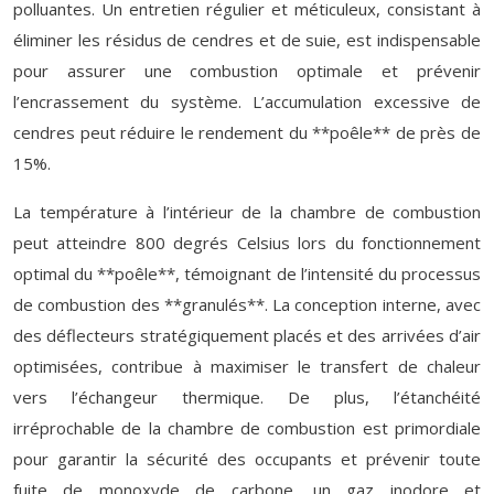
polluantes. Un entretien régulier et méticuleux, consistant à
éliminer les résidus de cendres et de suie, est indispensable
pour assurer une combustion optimale et prévenir
l’encrassement du système. L’accumulation excessive de
cendres peut réduire le rendement du **poêle** de près de
15%.
La température à l’intérieur de la chambre de combustion
peut atteindre 800 degrés Celsius lors du fonctionnement
optimal du **poêle**, témoignant de l’intensité du processus
de combustion des **granulés**. La conception interne, avec
des déflecteurs stratégiquement placés et des arrivées d’air
optimisées, contribue à maximiser le transfert de chaleur
vers l’échangeur thermique. De plus, l’étanchéité
irréprochable de la chambre de combustion est primordiale
pour garantir la sécurité des occupants et prévenir toute
fuite de monoxyde de carbone, un gaz inodore et