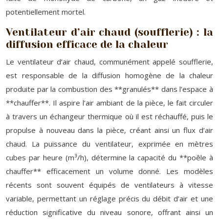
potentiellement mortel.
Ventilateur d’air chaud (soufflerie) : la
diffusion efficace de la chaleur
Le ventilateur d’air chaud, communément appelé soufflerie,
est responsable de la diffusion homogène de la chaleur
produite par la combustion des **granulés** dans l’espace à
**chauffer**. Il aspire l’air ambiant de la pièce, le fait circuler
à travers un échangeur thermique où il est réchauffé, puis le
propulse à nouveau dans la pièce, créant ainsi un flux d’air
chaud. La puissance du ventilateur, exprimée en mètres
cubes par heure (m³/h), détermine la capacité du **poêle à
chauffer** efficacement un volume donné. Les modèles
récents sont souvent équipés de ventilateurs à vitesse
variable, permettant un réglage précis du débit d’air et une
réduction significative du niveau sonore, offrant ainsi un