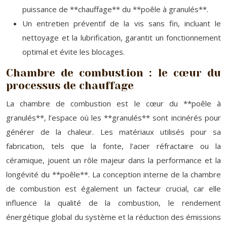
puissance de **chauffage** du **poêle à granulés**.
Un entretien préventif de la vis sans fin, incluant le
nettoyage et la lubrification, garantit un fonctionnement
optimal et évite les blocages.
Chambre de combustion : le cœur du
processus de chauffage
La chambre de combustion est le cœur du **poêle à
granulés**, l’espace où les **granulés** sont incinérés pour
générer de la chaleur. Les matériaux utilisés pour sa
fabrication, tels que la fonte, l’acier réfractaire ou la
céramique, jouent un rôle majeur dans la performance et la
longévité du **poêle**. La conception interne de la chambre
de combustion est également un facteur crucial, car elle
influence la qualité de la combustion, le rendement
énergétique global du système et la réduction des émissions