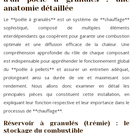
anatomie détaillée
Le **poêle à granulés** est un système de **chauffage**
sophistiqué, composé de multiples éléments
interdépendants qui coopèrent pour garantir une combustion
optimale et une diffusion efficace de la chaleur. Une
compréhension approfondie du rôle de chaque composant
est indispensable pour appréhender le fonctionnement global
du **poêle à pellets** et assurer un entretien adéquat,
prolongeant ainsi sa durée de vie et maximisant son
rendement. Nous allons donc examiner en détail les
principales pièces qui constituent cette installation, en
expliquant leur fonction respective et leur importance dans le
processus de **chauffage**.
Réservoir à granulés (trémie) : le
stockage du combustible