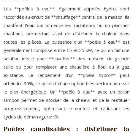
Les **poêles à eau**, également appelés hydro, sont
raccordés au circuit de **chauffage** central de la maison. Ils
chauffent l’eau qui alimente les radiateurs ou un plancher
chauffant, permettant ainsi de distribuer la chaleur dans
toutes les pièces. La puissance d’un **poêle à eau** est
généralement comprise entre 15 et 25 kW, ce qui en fait une
solution idéale pour **chauffer** des maisons de grande
taille ou pour remplacer une chaudière à fioul ou à gaz
existante. Le rendement d’un **poêle hydro** peut
atteindre 90%, ce qui en fait une option très performante sur
le plan énergétique. Un **poêle à eau** avec un ballon
tampon permet de stocker de la chaleur et de la restituer
progressivement, optimisant le confort et réduisant les
cycles de démarrage/arrêt.
Poêles canalisables : distribuer la