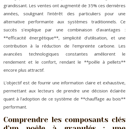
grandissant. Les ventes ont augmenté de 35% ces dernières
années, soulignant l’intérêt des particuliers pour une
alternative performante aux systèmes traditionnels. Ce
succès s’explique par une combinaison d’avantages :
**efficacité énergétique**, simplicité d’utilisation, et une
contribution à la réduction de l’empreinte carbone. Les
avancées technologiques constantes améliorent le
rendement et le confort, rendant le **poêle à pellets**
encore plus attractif.
L’objectif est de fournir une information claire et exhaustive,
permettant aux lecteurs de prendre une décision éclairée
quant à l’adoption de ce système de **chauffage au bois**
performant.
Comprendre les composants clés
d’un poêle à granulés : une