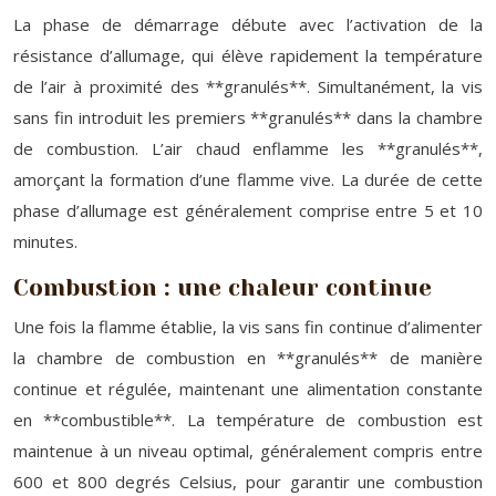
La phase de démarrage débute avec l’activation de la
résistance d’allumage, qui élève rapidement la température
de l’air à proximité des **granulés**. Simultanément, la vis
sans fin introduit les premiers **granulés** dans la chambre
de combustion. L’air chaud enflamme les **granulés**,
amorçant la formation d’une flamme vive. La durée de cette
phase d’allumage est généralement comprise entre 5 et 10
minutes.
Combustion : une chaleur continue
Une fois la flamme établie, la vis sans fin continue d’alimenter
la chambre de combustion en **granulés** de manière
continue et régulée, maintenant une alimentation constante
en **combustible**. La température de combustion est
maintenue à un niveau optimal, généralement compris entre
600 et 800 degrés Celsius, pour garantir une combustion