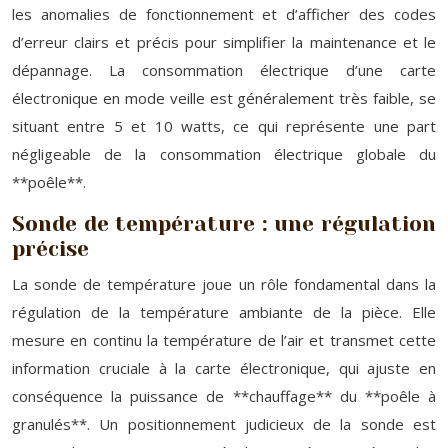
les anomalies de fonctionnement et d’afficher des codes
d’erreur clairs et précis pour simplifier la maintenance et le
dépannage. La consommation électrique d’une carte
électronique en mode veille est généralement très faible, se
situant entre 5 et 10 watts, ce qui représente une part
négligeable de la consommation électrique globale du
**poêle**.
Sonde de température : une régulation
précise
La sonde de température joue un rôle fondamental dans la
régulation de la température ambiante de la pièce. Elle
mesure en continu la température de l’air et transmet cette
information cruciale à la carte électronique, qui ajuste en
conséquence la puissance de **chauffage** du **poêle à
granulés**. Un positionnement judicieux de la sonde est