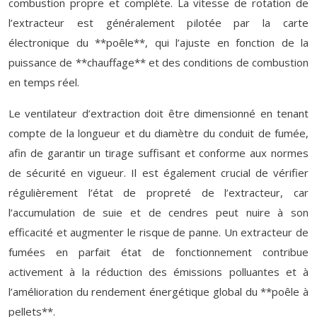
combustion propre et complète. La vitesse de rotation de
l’extracteur est généralement pilotée par la carte
électronique du **poêle**, qui l’ajuste en fonction de la
puissance de **chauffage** et des conditions de combustion
en temps réel.
Le ventilateur d’extraction doit être dimensionné en tenant
compte de la longueur et du diamètre du conduit de fumée,
afin de garantir un tirage suffisant et conforme aux normes
de sécurité en vigueur. Il est également crucial de vérifier
régulièrement l’état de propreté de l’extracteur, car
l’accumulation de suie et de cendres peut nuire à son
efficacité et augmenter le risque de panne. Un extracteur de
fumées en parfait état de fonctionnement contribue
activement à la réduction des émissions polluantes et à
l’amélioration du rendement énergétique global du **poêle à
pellets**.