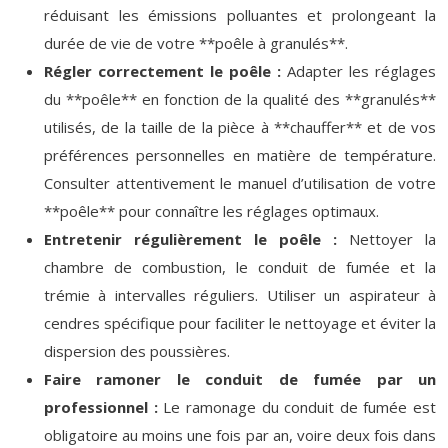
réduisant les émissions polluantes et prolongeant la
durée de vie de votre **poêle à granulés**.
Régler correctement le poêle :
Adapter les réglages
du **poêle** en fonction de la qualité des **granulés**
utilisés, de la taille de la pièce à **chauffer** et de vos
préférences personnelles en matière de température.
Consulter attentivement le manuel d’utilisation de votre
**poêle** pour connaître les réglages optimaux.
Entretenir régulièrement le poêle :
Nettoyer la
chambre de combustion, le conduit de fumée et la
trémie à intervalles réguliers. Utiliser un aspirateur à
cendres spécifique pour faciliter le nettoyage et éviter la
dispersion des poussières.
Faire ramoner le conduit de fumée par un
professionnel :
Le ramonage du conduit de fumée est
obligatoire au moins une fois par an, voire deux fois dans