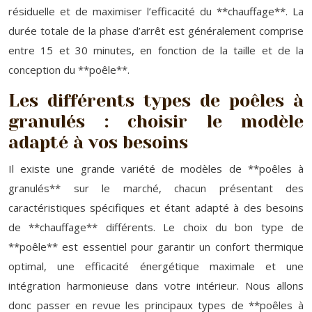
résiduelle et de maximiser l’efficacité du **chauffage**. La
durée totale de la phase d’arrêt est généralement comprise
entre 15 et 30 minutes, en fonction de la taille et de la
conception du **poêle**.
Les différents types de poêles à
granulés : choisir le modèle
adapté à vos besoins
Il existe une grande variété de modèles de **poêles à
granulés** sur le marché, chacun présentant des
caractéristiques spécifiques et étant adapté à des besoins
de **chauffage** différents. Le choix du bon type de
**poêle** est essentiel pour garantir un confort thermique
optimal, une efficacité énergétique maximale et une
intégration harmonieuse dans votre intérieur. Nous allons
donc passer en revue les principaux types de **poêles à