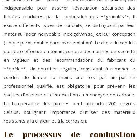
indispensable pour assurer l’évacuation sécurisée des
fumées produites par la combustion des **granulés**. Il
existe différents types de conduits, se distinguant par leur
matériau (acier inoxydable, inox galvanisé) et leur conception
(simple paroi, double paroi avec isolation). Le choix du conduit
doit être effectué en tenant compte des normes de sécurité
en vigueur et des recommandations du fabricant du
**poêle**. Un entretien régulier, consistant à ramoner le
conduit de fumée au moins une fois par an par un
professionnel qualifié, est obligatoire pour prévenir les
risques d’incendie et d’intoxication au monoxyde de carbone.
La température des fumées peut atteindre 200 degrés
Celsius, soulignant l’importance d’utiliser des matériaux
résistants à la chaleur et à la corrosion.
Le processus de combustion