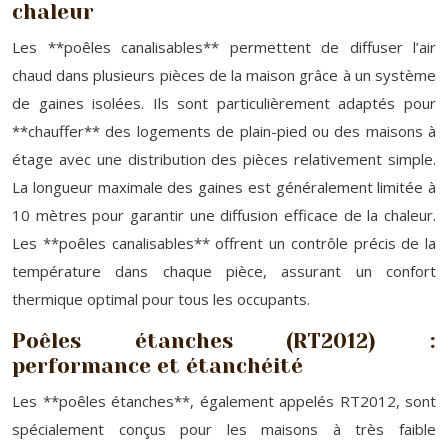
chaleur
Les **poêles canalisables** permettent de diffuser l’air
chaud dans plusieurs pièces de la maison grâce à un système
de gaines isolées. Ils sont particulièrement adaptés pour
**chauffer** des logements de plain-pied ou des maisons à
étage avec une distribution des pièces relativement simple.
La longueur maximale des gaines est généralement limitée à
10 mètres pour garantir une diffusion efficace de la chaleur.
Les **poêles canalisables** offrent un contrôle précis de la
température dans chaque pièce, assurant un confort
thermique optimal pour tous les occupants.
Poêles étanches (RT2012) :
performance et étanchéité
Les **poêles étanches**, également appelés RT2012, sont
spécialement conçus pour les maisons à très faible