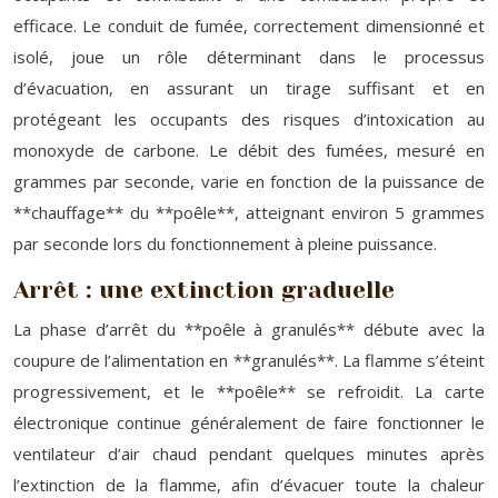
efficace. Le conduit de fumée, correctement dimensionné et
isolé, joue un rôle déterminant dans le processus
d’évacuation, en assurant un tirage suffisant et en
protégeant les occupants des risques d’intoxication au
monoxyde de carbone. Le débit des fumées, mesuré en
grammes par seconde, varie en fonction de la puissance de
**chauffage** du **poêle**, atteignant environ 5 grammes
par seconde lors du fonctionnement à pleine puissance.
Arrêt : une extinction graduelle
La phase d’arrêt du **poêle à granulés** débute avec la
coupure de l’alimentation en **granulés**. La flamme s’éteint
progressivement, et le **poêle** se refroidit. La carte
électronique continue généralement de faire fonctionner le
ventilateur d’air chaud pendant quelques minutes après
l’extinction de la flamme, afin d’évacuer toute la chaleur