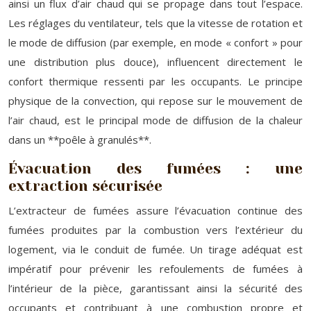
ainsi un flux d’air chaud qui se propage dans tout l’espace.
Les réglages du ventilateur, tels que la vitesse de rotation et
le mode de diffusion (par exemple, en mode « confort » pour
une distribution plus douce), influencent directement le
confort thermique ressenti par les occupants. Le principe
physique de la convection, qui repose sur le mouvement de
l’air chaud, est le principal mode de diffusion de la chaleur
dans un **poêle à granulés**.
Évacuation des fumées : une
extraction sécurisée
L’extracteur de fumées assure l’évacuation continue des
fumées produites par la combustion vers l’extérieur du
logement, via le conduit de fumée. Un tirage adéquat est
impératif pour prévenir les refoulements de fumées à
l’intérieur de la pièce, garantissant ainsi la sécurité des
occupants et contribuant à une combustion propre et