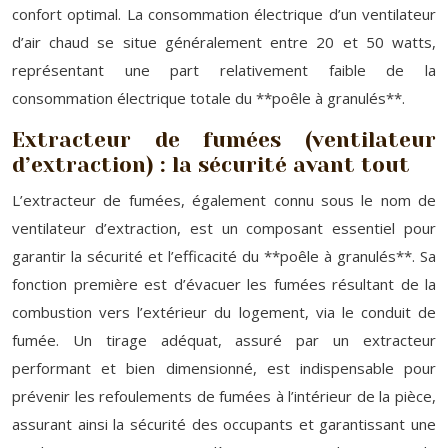
confort optimal. La consommation électrique d’un ventilateur
d’air chaud se situe généralement entre 20 et 50 watts,
représentant une part relativement faible de la
consommation électrique totale du **poêle à granulés**.
Extracteur de fumées (ventilateur
d’extraction) : la sécurité avant tout
L’extracteur de fumées, également connu sous le nom de
ventilateur d’extraction, est un composant essentiel pour
garantir la sécurité et l’efficacité du **poêle à granulés**. Sa
fonction première est d’évacuer les fumées résultant de la
combustion vers l’extérieur du logement, via le conduit de
fumée. Un tirage adéquat, assuré par un extracteur
performant et bien dimensionné, est indispensable pour
prévenir les refoulements de fumées à l’intérieur de la pièce,
assurant ainsi la sécurité des occupants et garantissant une