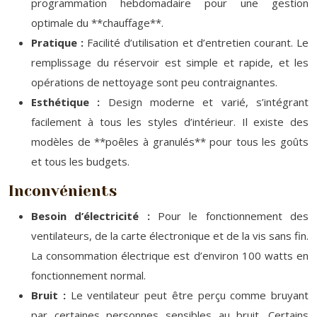
programmation hebdomadaire pour une gestion
optimale du **chauffage**.
Pratique :
Facilité d’utilisation et d’entretien courant. Le
remplissage du réservoir est simple et rapide, et les
opérations de nettoyage sont peu contraignantes.
Esthétique :
Design moderne et varié, s’intégrant
facilement à tous les styles d’intérieur. Il existe des
modèles de **poêles à granulés** pour tous les goûts
et tous les budgets.
Inconvénients
Besoin d’électricité :
Pour le fonctionnement des
ventilateurs, de la carte électronique et de la vis sans fin.
La consommation électrique est d’environ 100 watts en
fonctionnement normal.
Bruit :
Le ventilateur peut être perçu comme bruyant
par certaines personnes sensibles au bruit. Certains