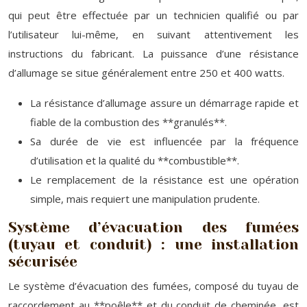
qui peut être effectuée par un technicien qualifié ou par
l’utilisateur lui-même, en suivant attentivement les
instructions du fabricant. La puissance d’une résistance
d’allumage se situe généralement entre 250 et 400 watts.
La résistance d’allumage assure un démarrage rapide et
fiable de la combustion des **granulés**.
Sa durée de vie est influencée par la fréquence
d’utilisation et la qualité du **combustible**.
Le remplacement de la résistance est une opération
simple, mais requiert une manipulation prudente.
Système d’évacuation des fumées
(tuyau et conduit) : une installation
sécurisée
Le système d’évacuation des fumées, composé du tuyau de
raccordement au **poêle** et du conduit de cheminée, est