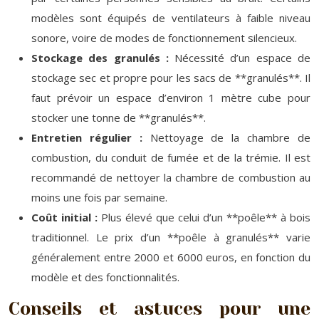
modèles sont équipés de ventilateurs à faible niveau
sonore, voire de modes de fonctionnement silencieux.
Stockage des granulés :
Nécessité d’un espace de
stockage sec et propre pour les sacs de **granulés**. Il
faut prévoir un espace d’environ 1 mètre cube pour
stocker une tonne de **granulés**.
Entretien régulier :
Nettoyage de la chambre de
combustion, du conduit de fumée et de la trémie. Il est
recommandé de nettoyer la chambre de combustion au
moins une fois par semaine.
Coût initial :
Plus élevé que celui d’un **poêle** à bois
traditionnel. Le prix d’un **poêle à granulés** varie
généralement entre 2000 et 6000 euros, en fonction du
modèle et des fonctionnalités.
Conseils et astuces pour une