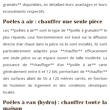
granulés** disponibles, en détaillant leurs avantages et leurs
inconvénients respectifs.
Poêles à air : chauffer une seule pièce
Les **poêles à air** sont le type de **poêle à granulés** le
plus répandu. Leur fonctionnement est basé sur la diffusion
directe d’air chaud dans la pièce où ils sont installés. Ils sont
particulièrement adaptés pour **chauffer** efficacement
une seule pièce ou un espace ouvert de taille modérée. La
puissance de **chauffage** d’un **poêle à air** varie
généralement entre 6 et 12 kW, permettant de **chauffer**
des surfaces allant de 50 à 120 mètres carrés, en fonction
de l’isolation du logement et des conditions climatiques
locales.
Poêles à eau (hydro) : chauffer toute la
maison