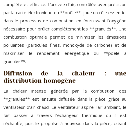
complète et efficace. L’arrivée d’air, contrôlée avec précision
par la carte électronique du **poêle**, joue un rôle essentiel
dans le processus de combustion, en fournissant l’oxygène
nécessaire pour brûler complètement les **granulés**. Une
combustion optimale permet de minimiser les émissions
polluantes (particules fines, monoxyde de carbone) et de
maximiser le rendement énergétique du **poêle à
granulés**.
Diffusion de la chaleur : une
distribution homogène
La chaleur intense générée par la combustion des
**granulés** est ensuite diffusée dans la pièce grâce au
ventilateur d’air chaud. Le ventilateur aspire l’air ambiant, le
fait passer à travers l’échangeur thermique où il est
réchauffé, puis le propulse à nouveau dans la pièce, créant